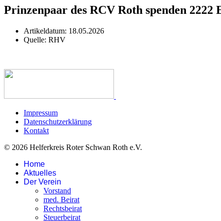
Prinzenpaar des RCV Roth spenden 2222 
Artikeldatum:
18.05.2026
Quelle:
RHV
Impressum
Datenschutzerklärung
Kontakt
© 2026 Helferkreis Roter Schwan Roth e.V.
Home
Aktuelles
Der Verein
Vorstand
med. Beirat
Rechtsbeirat
Steuerbeirat