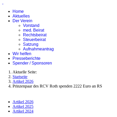
Home
Aktuelles
Der Verein
Vorstand
med. Beirat
Rechtsbeirat
Steuerbeirat
Satzung
Aufnahmeantrag
Wir helfen
Presseberichte
Spender / Sponsoren
Aktuelle Seite:
Startseite
Artikel 2026
Prinzenpaar des RCV Roth spenden 2222 Euro an RS
Artikel 2026
Artikel 2025
Artikel 2024