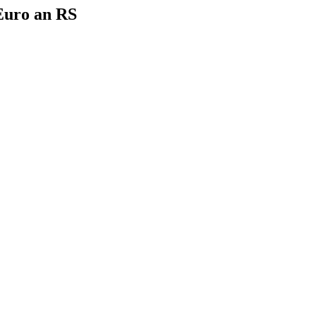
Euro an RS