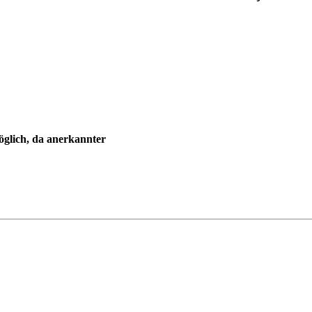
glich, da anerkannter