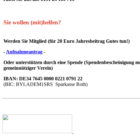
Sie wollen (mit)helfen?
Werden Sie Mitglied (für 20 Euro Jahresbeitrag Gutes tun!)
-
Aufnahmeantrag
-
Oder unterstützen durch eine Spende (Spendenbescheinigung mö
gemeinnütziger Verein)
IBAN: DE34 7645 0000 0221 0791 22
(BIC: BYLADEM1SRS Sparkasse Roth)