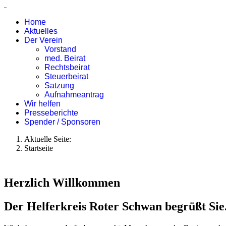
Home
Aktuelles
Der Verein
Vorstand
med. Beirat
Rechtsbeirat
Steuerbeirat
Satzung
Aufnahmeantrag
Wir helfen
Presseberichte
Spender / Sponsoren
Aktuelle Seite:
Startseite
Herzlich Willkommen
Der Helferkreis Roter Schwan begrüßt Sie.