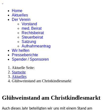
Home
Aktuelles
Der Verein
Vorstand
med. Beirat
Rechtsbeirat
Steuerbeirat
Satzung
Aufnahmeantrag
Wir helfen
Presseberichte
Spender / Sponsoren
Aktuelle Seite:
Startseite
Aktuelles
Glühweinstand am Christkindlesmarkt
Glühweinstand am Christkindlesmarkt
Auch dieses Jahr beteiligten wir uns mit einem Stand am