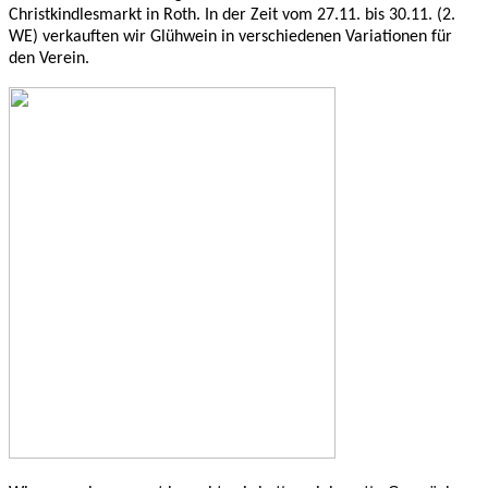
Christkindlesmarkt in Roth. In der Zeit vom 27.11. bis 30.11. (2.
WE) verkauften wir Glühwein in verschiedenen Variationen für
den Verein.