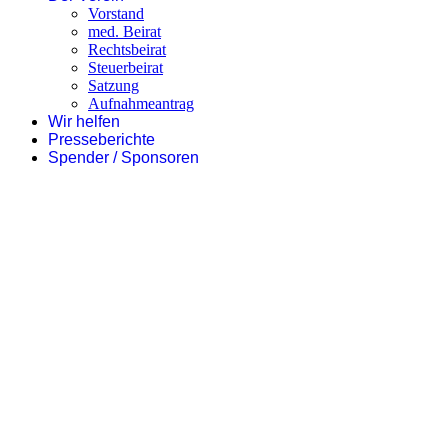
Vorstand
med. Beirat
Rechtsbeirat
Steuerbeirat
Satzung
Aufnahmeantrag
Wir helfen
Presseberichte
Spender / Sponsoren