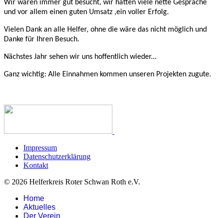
Wir waren immer gut besucht, wir hatten viele nette Gespräche
und vor allem einen guten Umsatz ,ein voller Erfolg.
Vielen Dank an alle Helfer, ohne die wäre das nicht möglich und
Danke für Ihren Besuch.
Nächstes Jahr sehen wir uns hoffentlich wieder...
Ganz wichtig: Alle Einnahmen kommen unseren Projekten zugute.
Impressum
Datenschutzerklärung
Kontakt
© 2026 Helferkreis Roter Schwan Roth e.V.
Home
Aktuelles
Der Verein