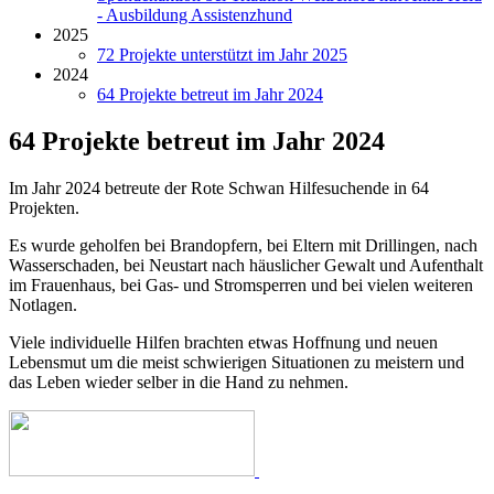
- Ausbildung Assistenzhund
2025
72 Projekte unterstützt im Jahr 2025
2024
64 Projekte betreut im Jahr 2024
64 Projekte betreut im Jahr 2024
Im Jahr 2024 betreute der Rote Schwan Hilfesuchende in 64
Projekten.
Es wurde geholfen bei Brandopfern, bei Eltern mit Drillingen, nach
Wasserschaden, bei Neustart nach häuslicher Gewalt und Aufenthalt
im Frauenhaus, bei Gas- und Stromsperren und bei vielen weiteren
Notlagen.
Viele individuelle Hilfen brachten etwas Hoffnung und neuen
Lebensmut um die meist schwierigen Situationen zu meistern und
das Leben wieder selber in die Hand zu nehmen.