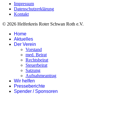
Impressum
Datenschutzerklärung
Kontakt
© 2026 Helferkreis Roter Schwan Roth e.V.
Home
Aktuelles
Der Verein
Vorstand
med. Beirat
Rechtsbeirat
Steuerbeirat
Satzung
Aufnahmeantrag
Wir helfen
Presseberichte
Spender / Sponsoren